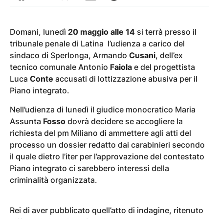
Domani, lunedì
20 maggio alle 14
si terrà presso il
tribunale penale di Latina l’udienza a carico del
sindaco di Sperlonga, Armando
Cusani
, dell’ex
tecnico comunale Antonio
Faiola
e del progettista
Luca
Conte
accusati di lottizzazione abusiva per il
Piano integrato.
Nell’udienza di lunedì il giudice monocratico Maria
Assunta
Fosso
dovrà decidere se accogliere la
richiesta del pm Miliano di ammettere agli atti del
processo un dossier redatto dai carabinieri secondo
il quale dietro l’iter per l’approvazione del contestato
Piano integrato ci sarebbero interessi della
criminalità organizzata.
Rei di aver pubblicato quell’atto di indagine, ritenuto