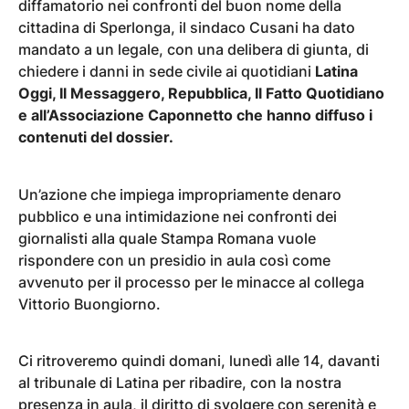
diffamatorio nei confronti del buon nome della
cittadina di Sperlonga, il sindaco Cusani ha dato
mandato a un legale, con una delibera di giunta, di
chiedere i danni in sede civile ai quotidiani
Latina
Oggi, Il Messaggero, Repubblica, Il Fatto Quotidiano
e all’Associazione Caponnetto che hanno diffuso i
contenuti del dossier.
Un’azione che impiega impropriamente denaro
pubblico e una intimidazione nei confronti dei
giornalisti alla quale Stampa Romana vuole
rispondere con un presidio in aula così come
avvenuto per il processo per le minacce al collega
Vittorio Buongiorno.
Ci ritroveremo quindi domani, lunedì alle 14, davanti
al tribunale di Latina per ribadire, con la nostra
presenza in aula, il diritto di svolgere con serenità e