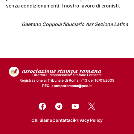
senza condizionamenti il nostro lavoro di cronisti.
Gaetano Coppola fiduciario Asr Sezione Latina
Direttore Responsabile: Stefano Ferrante
Registrazione al Tribunale di Roma n°13 del 16/01/2009
PEC: stamparomana@pec.it
Chi Siamo
Contattaci
Privacy Policy