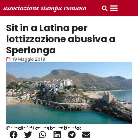
Sit in a Latina per
lottizzazione abusiva a
Sperlonga
19 Maggio 2019
Condividi questo articolo: