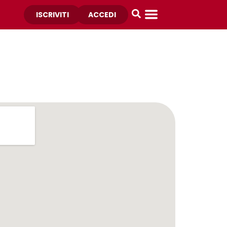
ISCRIVITI
ACCEDI