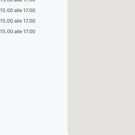
 15.00 alle 17.00
 15.00 alle 17.00
 15.00 alle 17.00