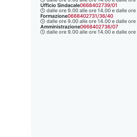
Ufficio Sindacale
0668402739/01
dalle ore 9.00 alle ore 14.00 e dalle ore
Formazione
0668402731/36/40
dalle ore 9.00 alle ore 14.00 e dalle ore
Amministrazione
0668402736/07
dalle ore 9.00 alle ore 14.00 e dalle ore