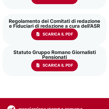
Regolamento dei Comitati di redazione
e Fiduciari di redazione a cura dell’ASR
SCARICA IL PDF
Statuto Gruppo Romano Giornalisti
Pensionati
SCARICA IL PDF