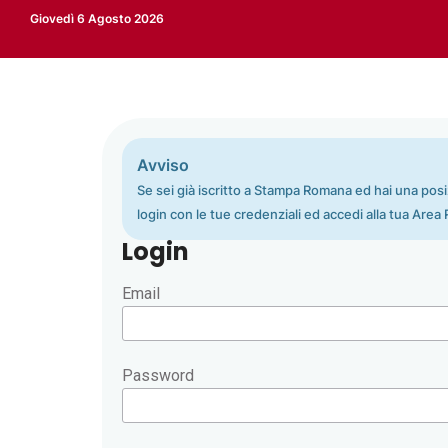
Giovedì 6 Agosto 2026
Avviso
Se sei già iscritto a Stampa Romana ed hai una posizi
login con le tue credenziali ed accedi alla tua Area 
Login
Email
Password