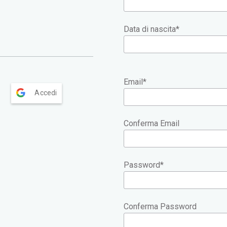
Data di nascita
*
Email
*
Accedi
Conferma Email
Password
*
Conferma Password