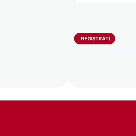
REGISTRATI