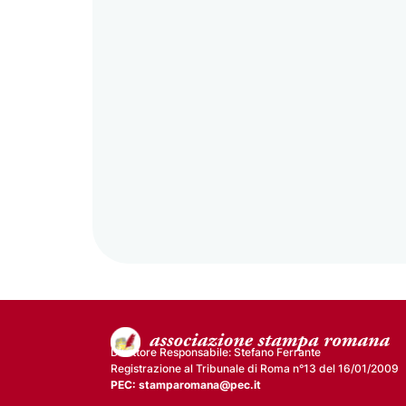
Direttore Responsabile: Stefano Ferrante
Registrazione al Tribunale di Roma n°13 del 16/01/2009
PEC: stamparomana@pec.it