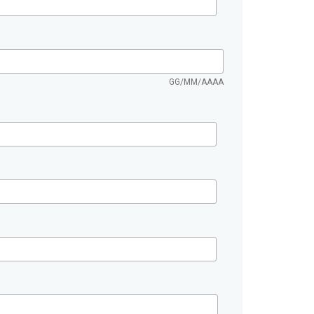
GG/MM/AAAA