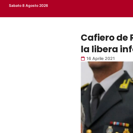
Sabato 8 Agosto 2026
Cafiero de 
la libera i
16 Aprile 2021