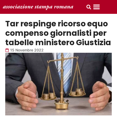
Tar respinge ricorso equo
compenso giornalisti per
tabelle ministero Giustizia
15 Novembre 2022