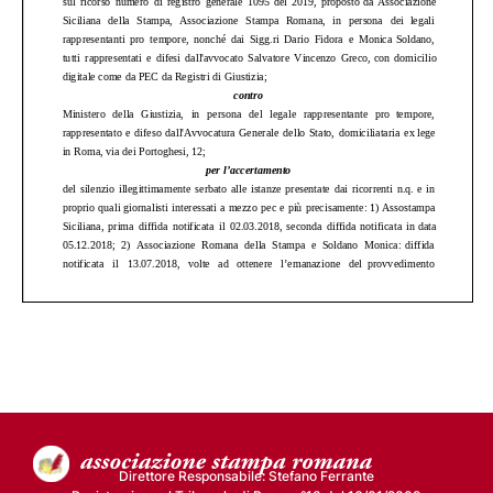
Direttore Responsabile: Stefano Ferrante