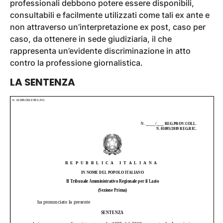
professionali debbono potere essere disponibili,
consultabili e facilmente utilizzati come tali ex ante e
non attraverso un’interpretazione ex post, caso per
caso, da ottenere in sede giudiziaria, il che
rappresenta un’evidente discriminazione in atto
contro la professione giornalistica.
LA SENTENZA