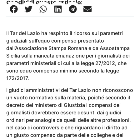
Condividi questo articolo:
Il Tar del Lazio ha respinto il ricorso sui parametri
giudiziali sull’equo compenso presentato
dall’Associazione Stampa Romana e da Assostampa
Sicilia sulla mancata emanazione per i giornalisti dei
parametri ministeriali di cui alla legge 27/2012, che
sono equo compenso minimo secondo la legge
172/2017.
I giudici amministrativi del Tar Lazio non riconoscono
un vuoto normativo sulla materia, poiché secondo il
decreto del ministero di Giustizia i compensi dei
giornalisti dovrebbero essere desunti dai giudici
ordinari per analogia da quelli delle altre professioni,
nel caso di controversie che riguardano il diritto ad
un giusto compenso da parte delle colleghe e dei