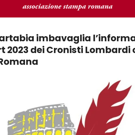
artabia imbavaglia l’informa
t 2023 dei Cronisti Lombardi 
 Romana