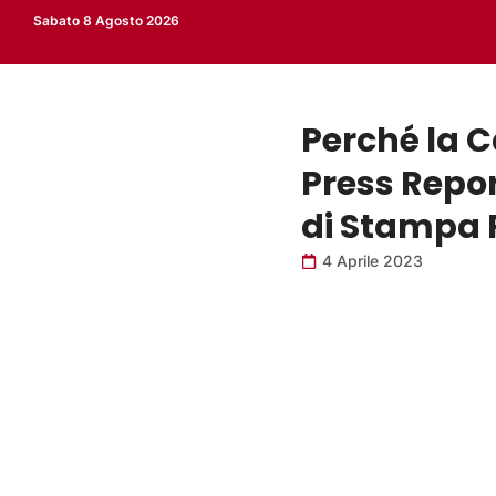
Sabato 8 Agosto 2026
Perché la C
Press Repor
di Stampa
4 Aprile 2023