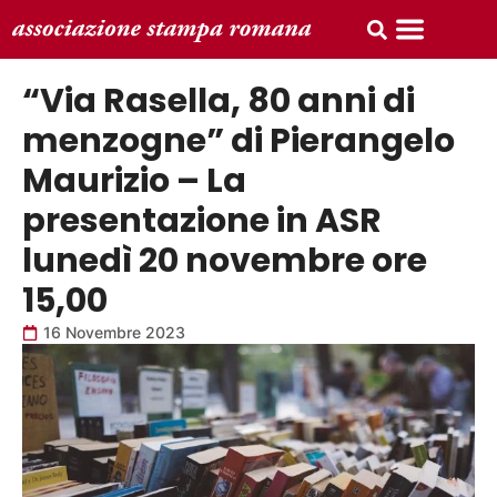
“Via Rasella, 80 anni di
menzogne” di Pierangelo
Maurizio – La
presentazione in ASR
lunedì 20 novembre ore
15,00
16 Novembre 2023