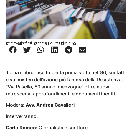
Condividi questo articolo:
Torna il libro, uscito per la prima volta nel ’96, sui fatti
e sui misteri dell’azione più famosa della Resistenza.
“Via Rasella, 80 anni di menzogne” offre nuovi
retroscena, approfondimenti e documenti inediti.
Modera:
Avv. Andrea Cavalieri
Interverranno:
Carlo Romeo:
Giornalista e scrittore