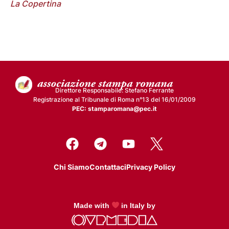
La Copertina
Direttore Responsabile: Stefano Ferrante
Registrazione al Tribunale di Roma n°13 del 16/01/2009
PEC: stamparomana@pec.it
Chi Siamo
Contattaci
Privacy Policy
Made with
in Italy by