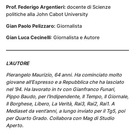
Prof. Federigo Argentieri:
docente di Scienze
politiche alla John Cabot University
Gian Paolo Pelizzaro:
Giornalista
Gian Luca Cecinelli
: Giornalista e Autore
L’AUTORE
Pierangelo Maurizio, 64 anni. Ha cominciato molto
giovane all’Espresso e a Repubblica che ha lasciato
nel ’94. Ha lavorato in tv con Gianfranco Funari,
Pippo Baudo, per l’Indipendente, Il Tempo, Il Giornale,
Il Borghese, Libero, La Verità, Rai3, Rai2, Rai1. A
Mediaset da vent’anni, a lungo inviato per il Tg5, poi
per Quarto Grado. Collabora con Mag di Studio
Aperto.