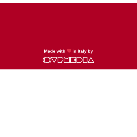
Made with
in Italy by