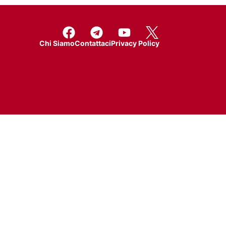
Chi Siamo
Contattaci
Privacy Policy