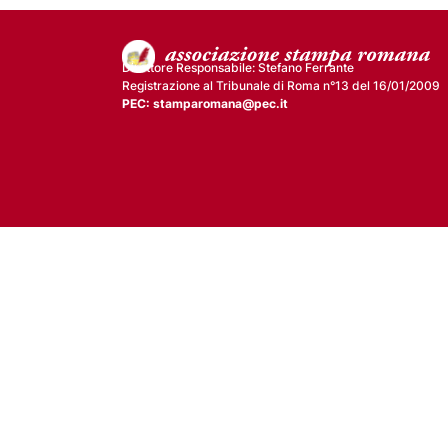
Direttore Responsabile: Stefano Ferrante
Registrazione al Tribunale di Roma n°13 del 16/01/2009
PEC: stamparomana@pec.it