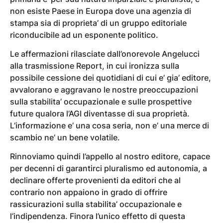
non esiste Paese in Europa dove una agenzia di
stampa sia di proprieta’ di un gruppo editoriale
riconducibile ad un esponente politico.
Le affermazioni rilasciate dall’onorevole Angelucci
alla trasmissione Report, in cui ironizza sulla
possibile cessione dei quotidiani di cui e’ gia’ editore,
avvalorano e aggravano le nostre preoccupazioni
sulla stabilita’ occupazionale e sulle prospettive
future qualora l’AGI diventasse di sua proprietà.
L’informazione e’ una cosa seria, non e’ una merce di
scambio ne’ un bene volatile.
Rinnoviamo quindi l’appello al nostro editore, capace
per decenni di garantirci pluralismo ed autonomia, a
declinare offerte provenienti da editori che al
contrario non appaiono in grado di offrire
rassicurazioni sulla stabilita’ occupazionale e
l’indipendenza. Finora l’unico effetto di questa