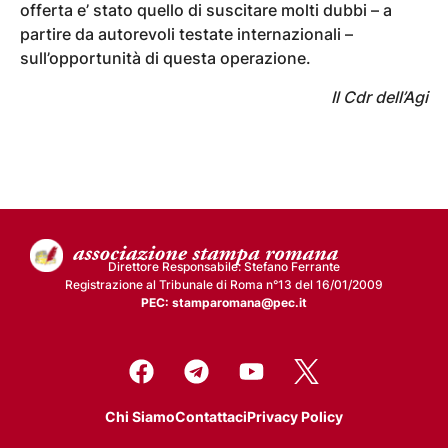
offerta e’ stato quello di suscitare molti dubbi – a
partire da autorevoli testate internazionali –
sull’opportunità di questa operazione.
Il Cdr dell’Agi
Direttore Responsabile: Stefano Ferrante
Registrazione al Tribunale di Roma n°13 del 16/01/2009
PEC: stamparomana@pec.it
Chi Siamo
Contattaci
Privacy Policy