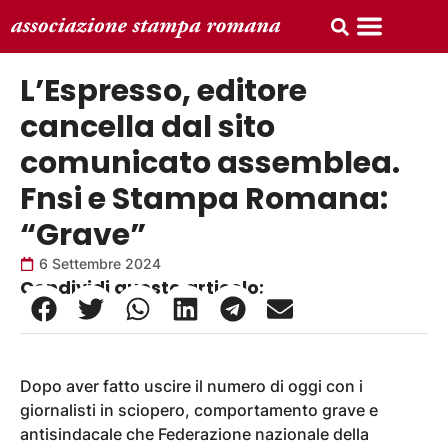
L’Espresso, editore
cancella dal sito
comunicato assemblea.
Fnsi e Stampa Romana:
“Grave”
6 Settembre 2024
Condividi questo articolo:
Dopo aver fatto uscire il numero di oggi con i
giornalisti in sciopero, comportamento grave e
antisindacale che Federazione nazionale della