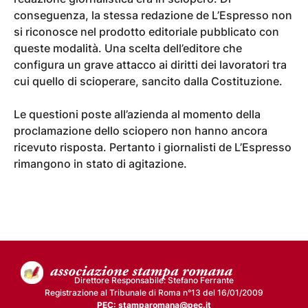
conseguenza, la stessa redazione de L’Espresso non
si riconosce nel prodotto editoriale pubblicato con
queste modalità. Una scelta dell’editore che
configura un grave attacco ai diritti dei lavoratori tra
cui quello di scioperare, sancito dalla Costituzione.
Le questioni poste all’azienda al momento della
proclamazione dello sciopero non hanno ancora
ricevuto risposta. Pertanto i giornalisti de L’Espresso
rimangono in stato di agitazione.
Direttore Responsabile: Stefano Ferrante
Registrazione al Tribunale di Roma n°13 del 16/01/2009
PEC: stamparomana@pec.it