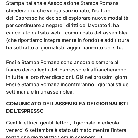
Stampa italiana e Associazione Stampa Romana
chiederanno che venga sanzionato, l’editore
dell’Espresso ha deciso di esplorare nuove modalità
per continuare a negare i diritti dei lavoratori: ha
cancellato dal sito web il comunicato dell’assemblea
(che riportiamo integralmente in fondo) e addirittura
ha sottratto ai giornalisti l’aggiornamento del sito.
Fnsi e Stampa Romana sono ancora e sempre al
fianco dei colleghi dell’Espresso e li affiancheranno
in tutte le loro rivendicazioni. Già nei prossimi giorni
Fnsi e Stampa Romana incontreranno i giornalisti del
settimanale in un’assemblea.
COMUNICATO DELL’ASSEMBLEA DEI GIORNALISTI
DE L’ESPRESSO
Gentili lettrici, gentili lettori, il giornale in edicola
venerdì 6 settembre è stato ultimato mentre l’intera
redazione giornalistica era in sciopero. Di