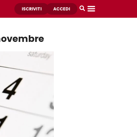
ISCRIVITI
ACCEDI
4 novembre