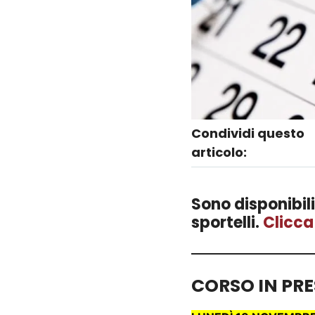
Condividi questo
articolo:
Sono disponibili
sportelli.
Clicca
CORSO IN PR