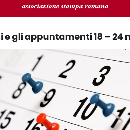
rsi e gli appuntamenti 18 – 2