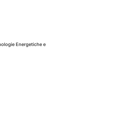
nologie Energetiche e