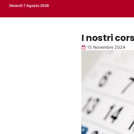
Venerdì 7 Agosto 2026
I nostri co
15 Novembre 2024