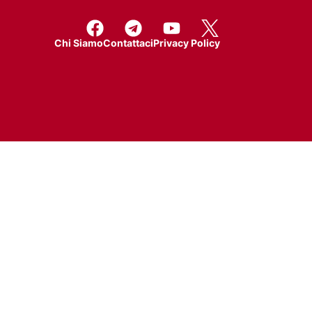
Chi Siamo
Contattaci
Privacy Policy