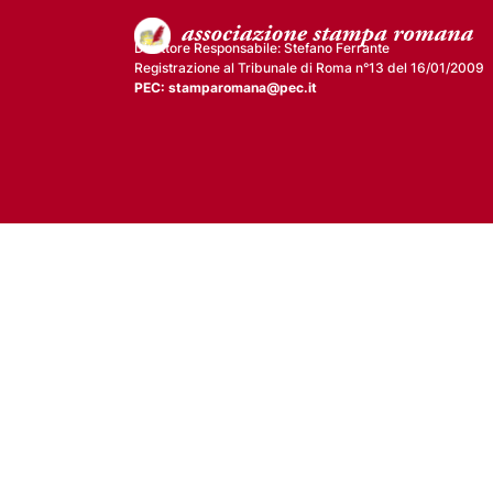
Direttore Responsabile: Stefano Ferrante
Registrazione al Tribunale di Roma n°13 del 16/01/2009
PEC: stamparomana@pec.it