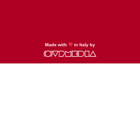
Made with
in Italy by