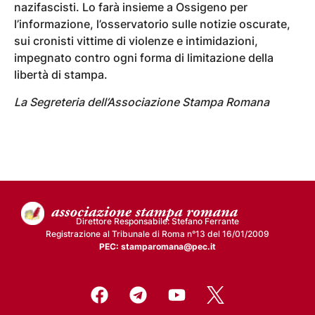
nazifascisti. Lo farà insieme a Ossigeno per
l’informazione, l’osservatorio sulle notizie oscurate,
sui cronisti vittime di violenze e intimidazioni,
impegnato contro ogni forma di limitazione della
libertà di stampa.
La Segreteria dell’Associazione Stampa Romana
Direttore Responsabile: Stefano Ferrante
Registrazione al Tribunale di Roma n°13 del 16/01/2009
PEC: stamparomana@pec.it