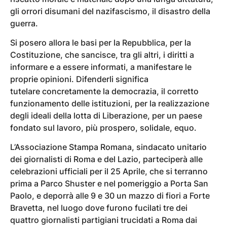
gli orrori disumani del nazifascismo, il disastro della
guerra.
Si posero allora le basi per la Repubblica, per la
Costituzione, che sancisce, tra gli altri, i diritti a
informare e a essere informati, a manifestare le
proprie opinioni. Difenderli significa
tutelare concretamente la democrazia, il corretto
funzionamento delle istituzioni, per la realizzazione
degli ideali della lotta di Liberazione, per un paese
fondato sul lavoro, più prospero, solidale, equo.
L’Associazione Stampa Romana, sindacato unitario
dei giornalisti di Roma e del Lazio, parteciperà alle
celebrazioni ufficiali per il 25 Aprile, che si terranno
prima a Parco Shuster e nel pomeriggio a Porta San
Paolo, e deporrà alle 9 e 30 un mazzo di fiori a Forte
Bravetta, nel luogo dove furono fucilati tre dei
quattro giornalisti partigiani trucidati a Roma dai