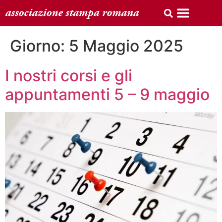
Giorno:
5 Maggio 2025
I nostri corsi e gli
appuntamenti 5 – 9 maggio