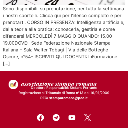
Sono disponibili, su prenotazione, per tutta la settimana
i nostri sportelli. Clicca qui per l’elenco completo e per
prenotarti. CORSO IN PRESENZA: Intelligenza artificiale,
dalla teoria alla pratica: conoscerla, gestirla e come
difendersi MERCOLEDÌ 7 MAGGIO QUANDO: 15.00–
19.00DOVE: Sede Federazione Nazionale Stampa
Italiana – Sala Walter Tobagi | Via delle Botteghe
Oscure, n°54– ISCRIVITI QUI DOCENTI: InFormazione
[…]
Direttore Responsabile: Stefano Ferrante
Registrazione al Tribunale di Roma n°13 del 16/01/2009
PEC: stamparomana@pec.it