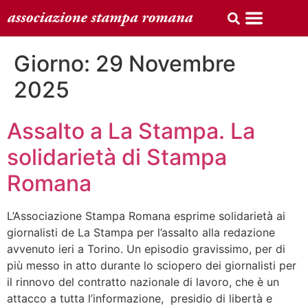
Giorno:
29 Novembre
2025
Assalto a La Stampa. La
solidarietà di Stampa
Romana
L’Associazione Stampa Romana esprime solidarietà ai
giornalisti de La Stampa per l’assalto alla redazione
avvenuto ieri a Torino. Un episodio gravissimo, per di
più messo in atto durante lo sciopero dei giornalisti per
il rinnovo del contratto nazionale di lavoro, che è un
attacco a tutta l’informazione, presidio di libertà e