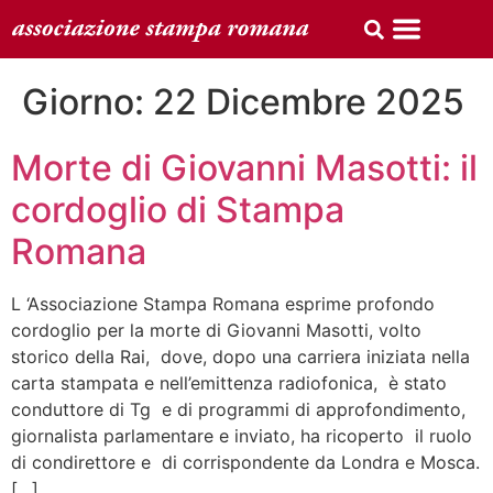
Giorno:
22 Dicembre 2025
Morte di Giovanni Masotti: il
cordoglio di Stampa
Romana
L ‘Associazione Stampa Romana esprime profondo
cordoglio per la morte di Giovanni Masotti, volto
storico della Rai, dove, dopo una carriera iniziata nella
carta stampata e nell’emittenza radiofonica, è stato
conduttore di Tg e di programmi di approfondimento,
giornalista parlamentare e inviato, ha ricoperto il ruolo
di condirettore e di corrispondente da Londra e Mosca.
[…]