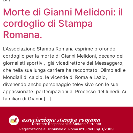
Morte di Gianni Melidoni: il
cordoglio di Stampa
Romana.
L’Associazione Stampa Romana esprime profondo
cordoglio per la morte di Gianni Melidoni, decano dei
giornalisti sportivi, già vicedirettore del Messaggero,
che nella sua lunga carriera ha raccontato Olimpiadi e
Mondiali di calcio, le vicende di Roma e Lazio,
divenendo anche personaggio televisivo con le sue
appassionate partecipazioni al Processo del lunedì. Ai
familiari di Gianni […]
Direttore Responsabile: Stefano Ferrante
Registrazione al Tribunale di Roma n°13 del 16/01/2009