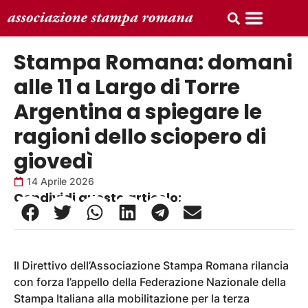
Stampa Romana: domani
alle 11 a Largo di Torre
Argentina a spiegare le
ragioni dello sciopero di
giovedì
14 Aprile 2026
Condividi questo articolo:
Il Direttivo dell’Associazione Stampa Romana rilancia
con forza l’appello della Federazione Nazionale della
Stampa Italiana alla mobilitazione per la terza