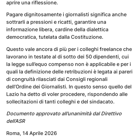
aprire una riflessione.
Pagare dignitosamente i giornalisti significa anche
sottrarli a pressioni e ricatti, garantire una
informazione libera, cardine della dialettica
democratica, tutelata dalla Costituzione.
Questo vale ancora di più per i colleghi freelance che
lavorano in testate al di sotto dei 50 dipendenti, cui
la legge sull’equo compenso non è applicabile e per i
quali la definizione delle retribuzioni è legata ai pareri
di congruità rilasciati dai Consigli regionali
dell’Ordine dei Giornalisti. In questo senso quello del
Lazio ha detto di voler procedere, rispondendo alle
sollecitazioni di tanti colleghi e del sindacato. ‎
Documento approvato all’unanimità dal Direttivo
dell’ASR
Roma, 14 Aprile 2026