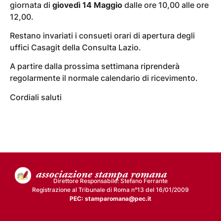
giornata di
giovedì 14 Maggio
dalle ore 10,00 alle ore
12,00.
Restano invariati i consueti orari di apertura degli
uffici Casagit della Consulta Lazio.
A partire dalla prossima settimana riprenderà
regolarmente il normale calendario di ricevimento.
Cordiali saluti
Direttore Responsabile: Stefano Ferrante
Registrazione al Tribunale di Roma n°13 del 16/01/2009
PEC: stamparomana@pec.it