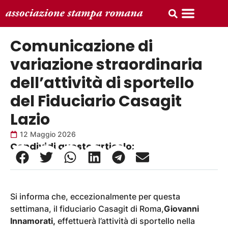
Comunicazione di
variazione straordinaria
dell’attività di sportello
del Fiduciario Casagit
Lazio
12 Maggio 2026
Condividi questo articolo:
Si informa che, eccezionalmente per questa
settimana, il fiduciario Casagit di Roma,
Giovanni
Innamorati,
effettuerà l’attività di sportello nella