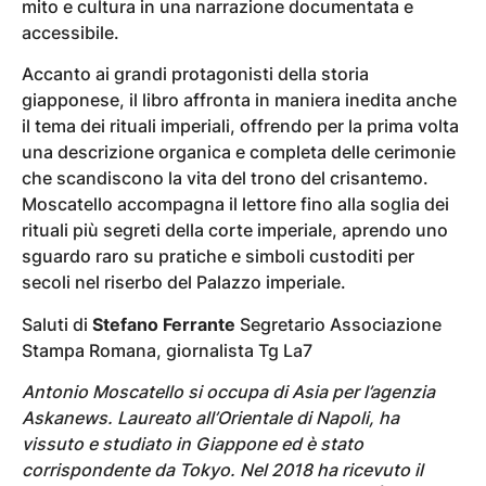
mito e cultura in una narrazione documentata e
accessibile.
Accanto ai grandi protagonisti della storia
giapponese, il libro affronta in maniera inedita anche
il tema dei rituali imperiali, offrendo per la prima volta
una descrizione organica e completa delle cerimonie
che scandiscono la vita del trono del crisantemo.
Moscatello accompagna il lettore fino alla soglia dei
rituali più segreti della corte imperiale, aprendo uno
sguardo raro su pratiche e simboli custoditi per
secoli nel riserbo del Palazzo imperiale.
Saluti di
Stefano Ferrante
Segretario Associazione
Stampa Romana, giornalista Tg La7
Antonio Moscatello si occupa di Asia per l’agenzia
Askanews. Laureato all’Orientale di Napoli, ha
vissuto e studiato in Giappone ed è stato
corrispondente da Tokyo. Nel 2018 ha ricevuto il