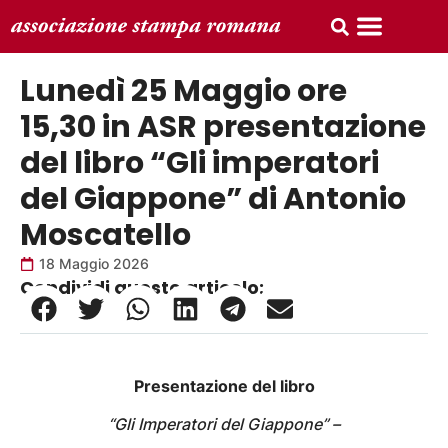
Lunedì 25 Maggio ore
15,30 in ASR presentazione
del libro “Gli imperatori
del Giappone” di Antonio
Moscatello
18 Maggio 2026
Condividi questo articolo:
Presentazione del libro
“Gli Imperatori del Giappone” –