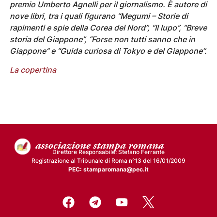
premio Umberto Agnelli per il giornalismo. È autore di
nove libri, tra i quali figurano “Megumi – Storie di
rapimenti e spie della Corea del Nord”, “Il lupo”, “Breve
storia del Giappone”, “Forse non tutti sanno che in
Giappone” e “Guida curiosa di Tokyo e del Giappone”.
La copertina
Direttore Responsabile: Stefano Ferrante
Registrazione al Tribunale di Roma n°13 del 16/01/2009
PEC: stamparomana@pec.it