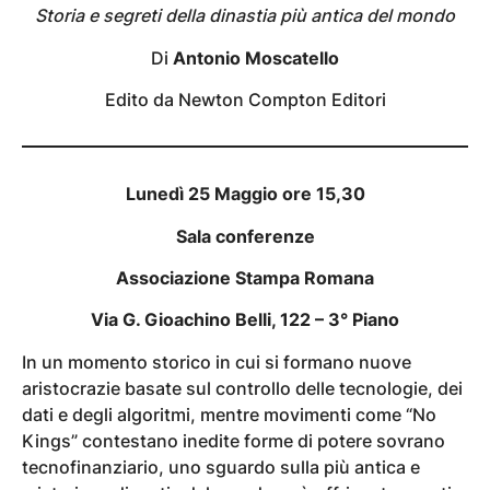
Storia e segreti della dinastia più antica del mondo
Di
Antonio Moscatello
Edito da Newton Compton Editori
Lunedì 25 Maggio ore 15,30
Sala conferenze
Associazione Stampa Romana
Via G. Gioachino Belli, 122 – 3° Piano
In un momento storico in cui si formano nuove
aristocrazie basate sul controllo delle tecnologie, dei
dati e degli algoritmi, mentre movimenti come “No
Kings” contestano inedite forme di potere sovrano
tecnofinanziario, uno sguardo sulla più antica e