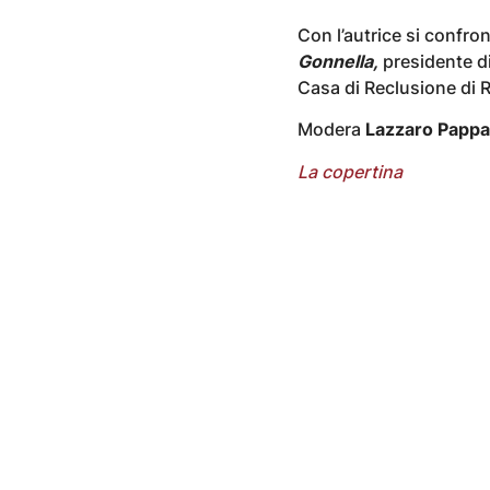
Con l’autrice si confr
Gonnella,
presidente d
Casa di Reclusione di 
Modera
Lazzaro Pappa
La copertina