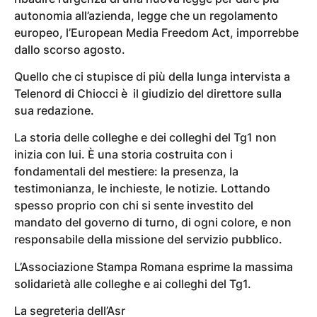
autonomia all’azienda, legge che un regolamento
europeo, l’European Media Freedom Act, imporrebbe
dallo scorso agosto.
Quello che ci stupisce di più della lunga intervista a
Telenord di Chiocci è il giudizio del direttore sulla
sua redazione.
La storia delle colleghe e dei colleghi del Tg1 non
inizia con lui. È una storia costruita con i
fondamentali del mestiere: la presenza, la
testimonianza, le inchieste, le notizie. Lottando
spesso proprio con chi si sente investito del
mandato del governo di turno, di ogni colore, e non
responsabile della missione del servizio pubblico.
L’Associazione Stampa Romana esprime la massima
solidarietà alle colleghe e ai colleghi del Tg1.
La segreteria dell’Asr