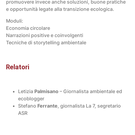
promuovere invece anche soluzioni, buone pratiche
e opportunità legate alla transizione ecologica.
Moduli:
Economia circolare
Narrazioni positive e coinvolgenti
Tecniche di storytelling ambientale
Relatori
Letizia
Palmisano
– Giornalista ambientale ed
ecoblogger
Stefano
Ferrante
, giornalista La 7, segretario
ASR