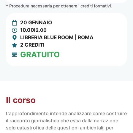
* Procedura necessaria per ottenere i crediti formativi.
20 GENNAIO
10.00 -
12.00
LIBRERIA BLUE ROOM | ROMA
2 CREDITI
GRATUITO
Il corso
L’approfondimento intende analizzare come costruire
il racconto giornalistico che esca dalla narrazione
solo catastrofica delle questioni ambientali, per