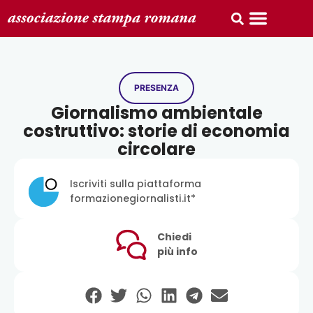
PRESENZA
Giornalismo ambientale
costruttivo: storie di economia
circolare
Iscriviti sulla piattaforma
formazionegiornalisti.it*
Chiedi
più info