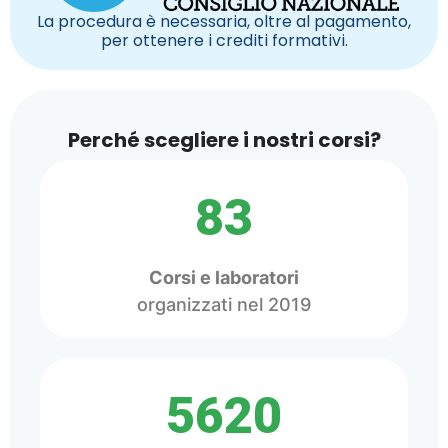
La procedura è necessaria, oltre al pagamento,
per ottenere i crediti formativi.
Perché scegliere i nostri corsi?
83
Corsi e laboratori
organizzati nel 2019
5620