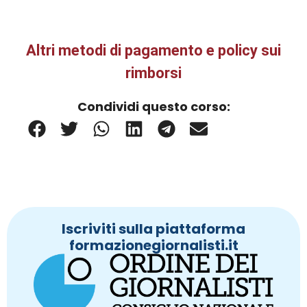
Altri metodi di pagamento e policy sui
rimborsi
Condividi questo corso:
Iscriviti sulla piattaforma
formazionegiornalisti.it