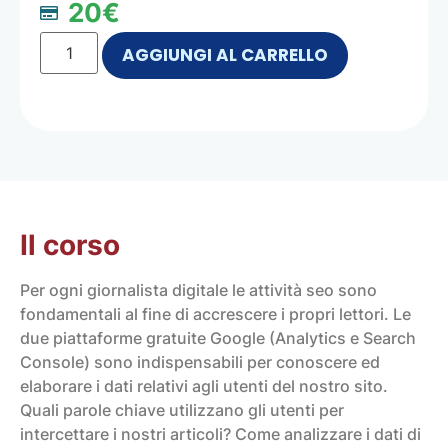
20€
AGGIUNGI AL CARRELLO
Il corso
Per ogni giornalista digitale le attività seo sono
fondamentali al fine di accrescere i propri lettori. Le
due piattaforme gratuite Google (Analytics e Search
Console) sono indispensabili per conoscere ed
elaborare i dati relativi agli utenti del nostro sito.
Quali parole chiave utilizzano gli utenti per
intercettare i nostri articoli? Come analizzare i dati di