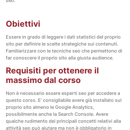
seo.
Obiettivi
Essere in grado di leggere i dati statistici del proprio
sito per definire le scelte strategiche sui contenuti.
Familiarizzare con le tecniche seo che permettono di
far conoscere il proprio sito alla giusta audience.
Requisiti per ottenere il
massimo dal corso
Non è necessario essere esperti seo per accedere a
questo corso. E’ consigliabile avere già installato sul
proprio sito almeno le Google Analytics,
possibilmente anche la Search Console. Avere
qualche rudimento dei principali concetti relativi alla
attività seo può aiutare ma non è obbligatorio in