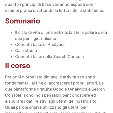
quanto i princìpi di base verranno esposti con
esempi pratici sfruttando la lettura delle statistiche.
Sommario
Il ciclo di vita di una notizia: la stella polare della
seo per il giornalismo
Concetti base di Analytics
Casi studio
Concetti base della Search Console
Il corso
Per ogni giornalista digitale le attività seo sono
fondamentali al fine di accrescere i propri lettori. Le
due piattaforme gratuite Google (Analytics e Search
Console) sono indispensabili per conoscere ed
elaborare i dati relativi agli utenti del nostro sito.
Quali parole chiave utilizzano gli utenti per