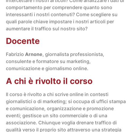
intercettare i nostri articoli? Come analizzare i dati di
comportamento per comprendere quanto sono
interessanti i nostri contenuti? Come scegliere su
quali parole chiave impostare i nostri articoli per
aumentare il traffico sul nostro sito?
Docente
Fabrizio
Arnone
, giornalista professionista,
consulente e formatore su marketing,
comunicazione e giornalismo online.
A chi è rivolto il corso
Il corso è rivolto a chi scrive online in contesti
giornalistici o di marketing; si occupa di uffici stampa
e comunicazione, organizzazione e promozione
eventi; gestisce un sito commerciale o di una
associazione. Chiunque voglia drenare traffico di
qualità verso il proprio sito attraverso una strategia