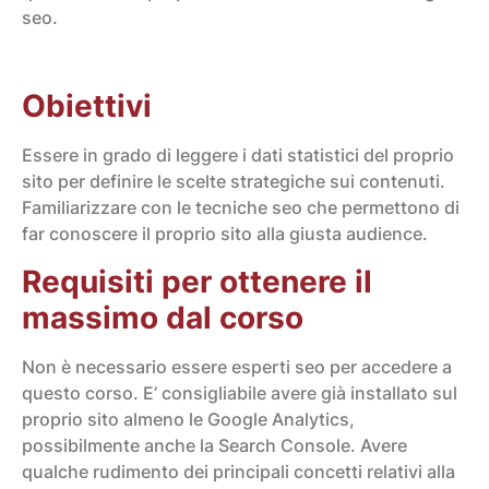
seo.
Obiettivi
Essere in grado di leggere i dati statistici del proprio
sito per definire le scelte strategiche sui contenuti.
Familiarizzare con le tecniche seo che permettono di
far conoscere il proprio sito alla giusta audience.
Requisiti per ottenere il
massimo dal corso
Non è necessario essere esperti seo per accedere a
questo corso. E’ consigliabile avere già installato sul
proprio sito almeno le Google Analytics,
possibilmente anche la Search Console. Avere
qualche rudimento dei principali concetti relativi alla