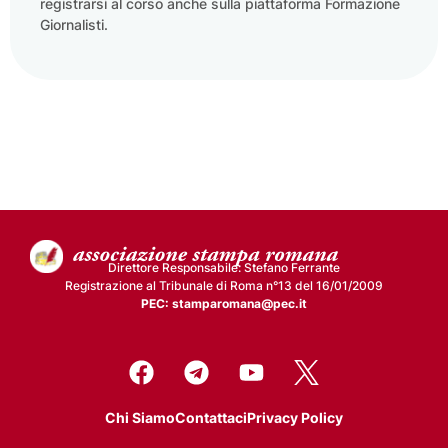
registrarsi al corso anche sulla piattaforma Formazione
Giornalisti.
Direttore Responsabile: Stefano Ferrante
Registrazione al Tribunale di Roma n°13 del 16/01/2009
PEC: stamparomana@pec.it
Chi Siamo
Contattaci
Privacy Policy