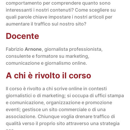
comportamento per comprendere quanto sono
interessanti i nostri contenuti? Come scegliere su
quali parole chiave impostare i nostri articoli per
aumentare il traffico sul nostro sito?
Docente
Fabrizio
Arnone
, giornalista professionista,
consulente e formatore su marketing,
comunicazione e giornalismo online.
A chi è rivolto il corso
Il corso è rivolto a chi scrive online in contesti
giornalistici o di marketing; si occupa di uffici stampa
e comunicazione, organizzazione e promozione
eventi; gestisce un sito commerciale o di una
associazione. Chiunque voglia drenare traffico di
qualità verso il proprio sito attraverso una strategia