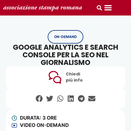
ON-DEMAND
GOOGLE ANALYTICS E SEARCH
CONSOLE PER LA SEO NEL
GIORNALISMO
Chiedi
più info
DURATA: 3 ORE
VIDEO ON-DEMAND