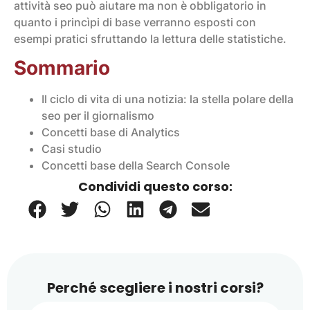
attività seo può aiutare ma non è obbligatorio in
quanto i princìpi di base verranno esposti con
esempi pratici sfruttando la lettura delle statistiche.
Sommario
Il ciclo di vita di una notizia: la stella polare della
seo per il giornalismo
Concetti base di Analytics
Casi studio
Concetti base della Search Console
Condividi questo corso:
Perché scegliere i nostri corsi?