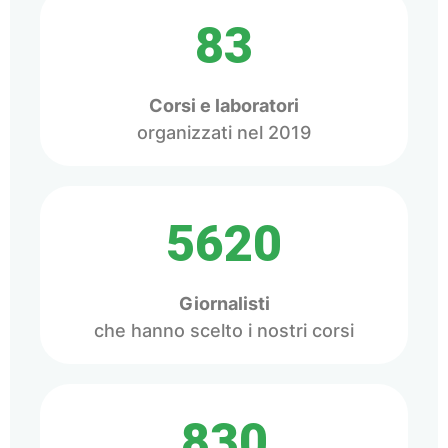
83
Corsi e laboratori
organizzati nel 2019
5620
Giornalisti
che hanno scelto i nostri corsi
830