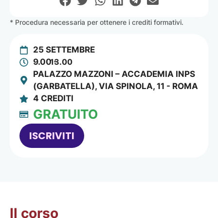
* Procedura necessaria per ottenere i crediti formativi.
25 SETTEMBRE
9.00 -
13.00
PALAZZO MAZZONI – ACCADEMIA INPS
(GARBATELLA), VIA SPINOLA, 11 - ROMA
4 CREDITI
GRATUITO
ISCRIVITI
Il corso