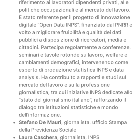
riferimento ai lavoratori dipendenti privati, alle
politiche occupazionali e al mercato del lavoro.
È stato referente per il progetto di innovazione
digitale “Open Data INPS”, finanziato dal PNRR e
volto a migliorare fruibilità e qualità dei dati
pubblici a disposizione di ricercatori, media e
cittadini. Partecipa regolarmente a conferenze,
seminari e tavole rotonde su lavoro, welfare e
cambiamenti demografici, intervenendo come
esperto di produzione statistica INPS e data
analysis. Ha contribuito a rapporti e studi sul
mercato del lavoro e sulla professione
giornalistica, tra cui iniziative INPS dedicate allo
“stato del giornalismo italiano”, rafforzando il
dialogo tra istituzioni statistiche e mondo
dell’informazione.
Stefano De Mauri
, giornalista, ufficio Stampa
della Previdenza Sociale
Laura Caschera
, giornalista, INPS