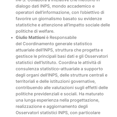
dialogo dati INPS, mondo accademico e
operatori dell’informazione, con l’obiettivo di
favorire un giornalismo basato su evidenze
statistiche e attenzione all’impatto sociale delle
politiche di welfare.
Giulio Mattioni
è Responsabile
del Coordinamento generale statistico
attuariale dell’INPS, struttura che progetta e
gestisce le principali basi dati e gli Osservatori
statistici dell’Istituto. Coordina le attività di
consulenza statistico–attuariale a supporto
degli organi dell’INPS, delle strutture centrali e
territoriali e delle istituzioni governative,
contribuendo alle valutazioni sugli effetti delle
politiche previdenziali e sociali. Ha maturato
una lunga esperienza nella progettazione,
realizzazione e aggiornamento degli
Osservatori statistici INPS, con particolare