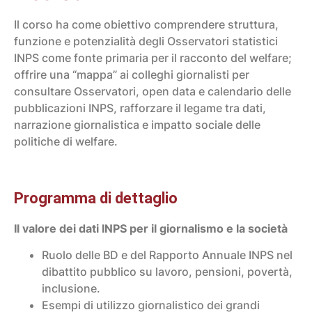
Il corso ha come obiettivo comprendere struttura,
funzione e potenzialità degli Osservatori statistici
INPS come fonte primaria per il racconto del welfare;
offrire una “mappa” ai colleghi giornalisti per
consultare Osservatori, open data e calendario delle
pubblicazioni INPS, rafforzare il legame tra dati,
narrazione giornalistica e impatto sociale delle
politiche di welfare.
Programma di dettaglio
Il valore dei dati INPS per il giornalismo e la società
Ruolo delle BD e del Rapporto Annuale INPS nel
dibattito pubblico su lavoro, pensioni, povertà,
inclusione.​
Esempi di utilizzo giornalistico dei grandi