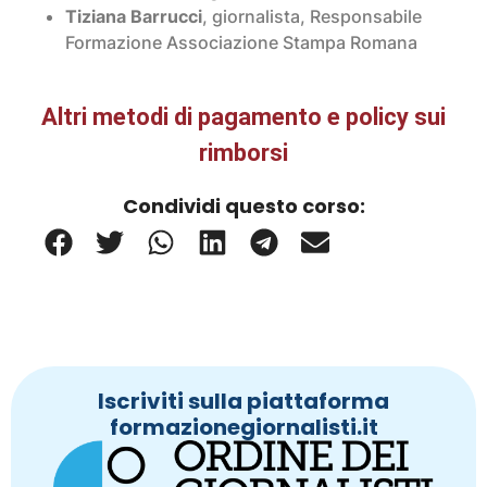
Tiziana Barrucci
, giornalista, Responsabile
Formazione Associazione Stampa Romana
Altri metodi di pagamento e policy sui
rimborsi
Condividi questo corso:
Iscriviti sulla piattaforma
formazionegiornalisti.it