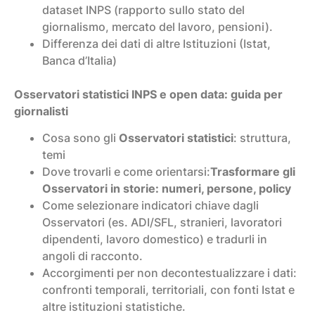
dataset INPS (rapporto sullo stato del
giornalismo, mercato del lavoro, pensioni).​
Differenza dei dati di altre Istituzioni (Istat,
Banca d’Italia)
Osservatori statistici INPS e open data: guida per
giornalisti
Cosa sono gli
Osservatori statistici
: struttura,
temi
Dove trovarli e come orientarsi:
Trasformare gli
Osservatori in storie: numeri, persone, policy
Come selezionare indicatori chiave dagli
Osservatori (es. ADI/SFL, stranieri, lavoratori
dipendenti, lavoro domestico) e tradurli in
angoli di racconto.​
Accorgimenti per non decontestualizzare i dati:
confronti temporali, territoriali, con fonti Istat e
altre istituzioni statistiche.