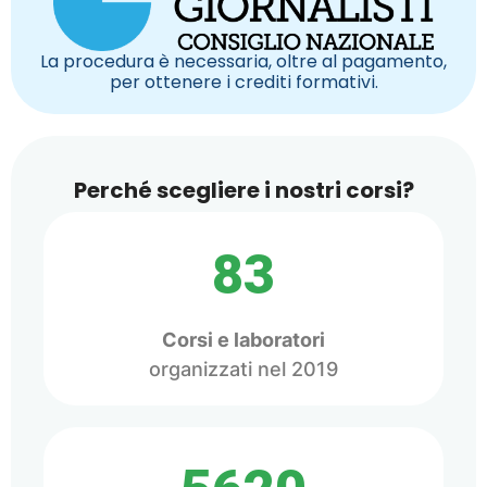
La procedura è necessaria, oltre al pagamento,
per ottenere i crediti formativi.
Perché scegliere i nostri corsi?
83
Corsi e laboratori
organizzati nel 2019