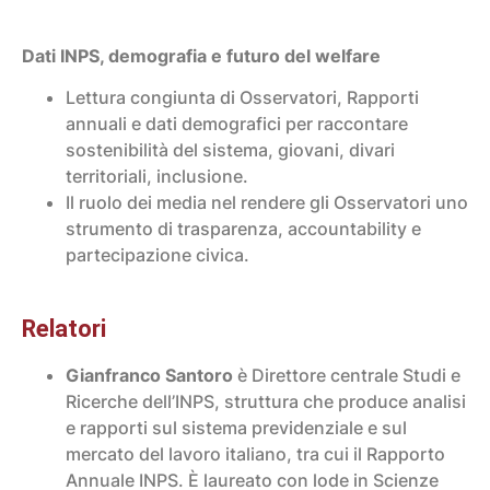
Dati INPS, demografia e futuro del welfare
Lettura congiunta di Osservatori, Rapporti
annuali e dati demografici per raccontare
sostenibilità del sistema, giovani, divari
territoriali, inclusione.
Il ruolo dei media nel rendere gli Osservatori uno
strumento di trasparenza, accountability e
partecipazione civica.
Relatori
Gianfranco Santoro
è Direttore centrale Studi e
Ricerche dell’INPS, struttura che produce analisi
e rapporti sul sistema previdenziale e sul
mercato del lavoro italiano, tra cui il Rapporto
Annuale INPS. È laureato con lode in Scienze