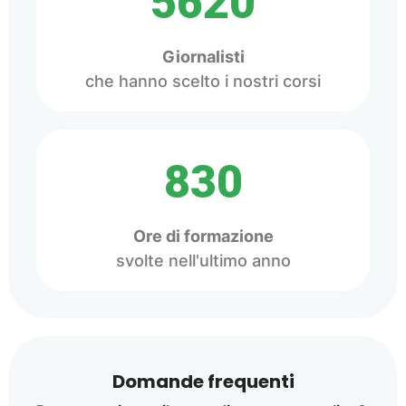
5620
Giornalisti
che hanno scelto i nostri corsi
830
Ore di formazione
svolte nell'ultimo anno
Domande frequenti