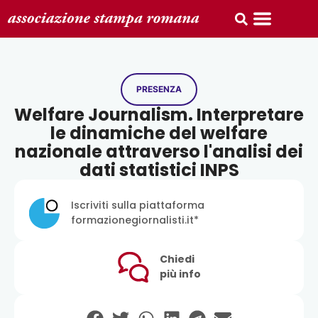
PRESENZA
Welfare Journalism. Interpretare
le dinamiche del welfare
nazionale attraverso l'analisi dei
dati statistici INPS
Iscriviti sulla piattaforma
formazionegiornalisti.it*
Chiedi
più info