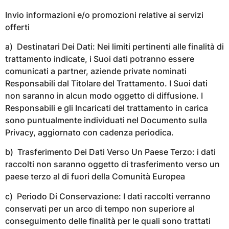
Invio informazioni e/o promozioni relative ai servizi
offerti
a) Destinatari Dei Dati: Nei limiti pertinenti alle finalità di
trattamento indicate, i Suoi dati potranno essere
comunicati a partner, aziende private nominati
Responsabili dal Titolare del Trattamento. I Suoi dati
non saranno in alcun modo oggetto di diffusione. I
Responsabili e gli Incaricati del trattamento in carica
sono puntualmente individuati nel Documento sulla
Privacy, aggiornato con cadenza periodica.
b) Trasferimento Dei Dati Verso Un Paese Terzo: i dati
raccolti non saranno oggetto di trasferimento verso un
paese terzo al di fuori della Comunità Europea
c) Periodo Di Conservazione: I dati raccolti verranno
conservati per un arco di tempo non superiore al
conseguimento delle finalità per le quali sono trattati