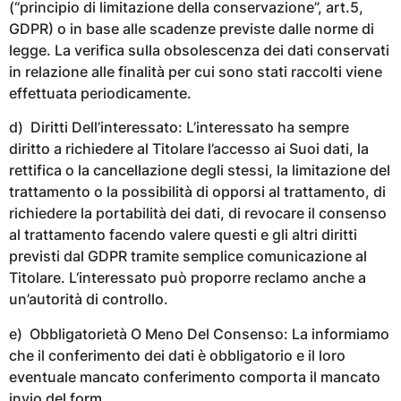
(“principio di limitazione della conservazione”, art.5,
GDPR) o in base alle scadenze previste dalle norme di
legge. La verifica sulla obsolescenza dei dati conservati
in relazione alle finalità per cui sono stati raccolti viene
effettuata periodicamente.
d) Diritti Dell’interessato: L’interessato ha sempre
diritto a richiedere al Titolare l’accesso ai Suoi dati, la
rettifica o la cancellazione degli stessi, la limitazione del
trattamento o la possibilità di opporsi al trattamento, di
richiedere la portabilità dei dati, di revocare il consenso
al trattamento facendo valere questi e gli altri diritti
previsti dal GDPR tramite semplice comunicazione al
Titolare. L‘interessato può proporre reclamo anche a
un’autorità di controllo.
e) Obbligatorietà O Meno Del Consenso: La informiamo
che il conferimento dei dati è obbligatorio e il loro
eventuale mancato conferimento comporta il mancato
invio del form.