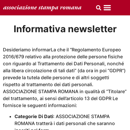
Informativa newsletter
Desideriamo informarLa che il “Regolamento Europeo
2016/679 relativo alla protezione delle persone fisiche
con riguardo al Trattamento dei Dati Personali, nonché
alla libera circolazione di tali dati” (da ora in poi “GDPR”)
prevede la tutela delle persone e di altri soggetti
rispetto al trattamento dei dati personali.
ASSOCIAZIONE STAMPA ROMANA in qualità di “Titolare”
del trattamento, ai sensi dell’articolo 13 del GDPR Le
fornisce le seguenti informazioni:
Categorie Di Dati
: ASSOCIAZIONE STAMPA
ROMANA tratterà i dati personali che saranno