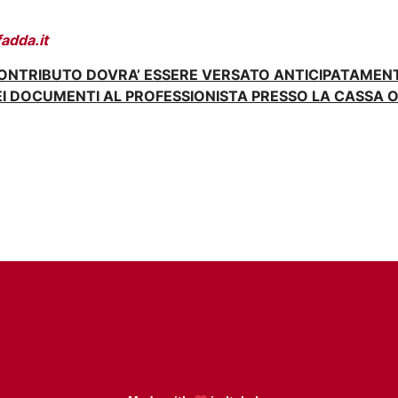
adda.it
CONTRIBUTO DOVRA’ ESSERE VERSATO ANTICIPATAME
 DOCUMENTI AL PROFESSIONISTA PRESSO LA CASSA O