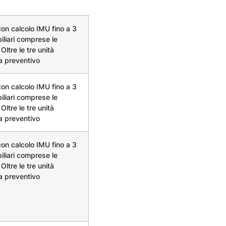
on calcolo IMU fino a 3
iliari comprese le
Oltre le tre unità
 a preventivo
on calcolo IMU fino a 3
iliari comprese le
Oltre le tre unità
 a preventivo
on calcolo IMU fino a 3
iliari comprese le
Oltre le tre unità
 a preventivo