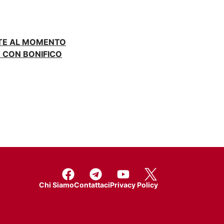
NTE AL MOMENTO
 CON BONIFICO
Chi Siamo
Contattaci
Privacy Policy