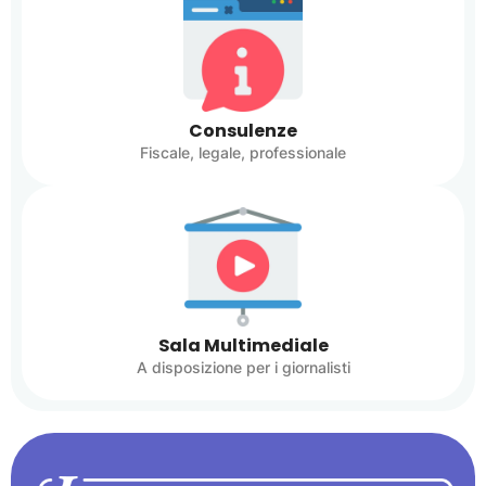
Consulenze
Fiscale, legale, professionale
Sala Multimediale
A disposizione per i giornalisti