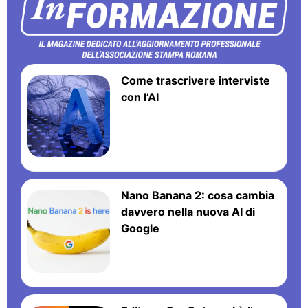
Come trascrivere interviste
con l’AI
Nano Banana 2: cosa cambia
davvero nella nuova AI di
Google