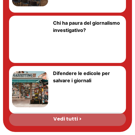
Chi ha paura del giornalismo
investigativo?
Difendere le edicole per
salvare i giornali
Vedi tutti >