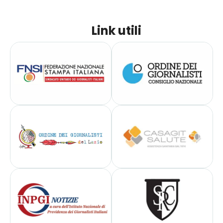
Link utili