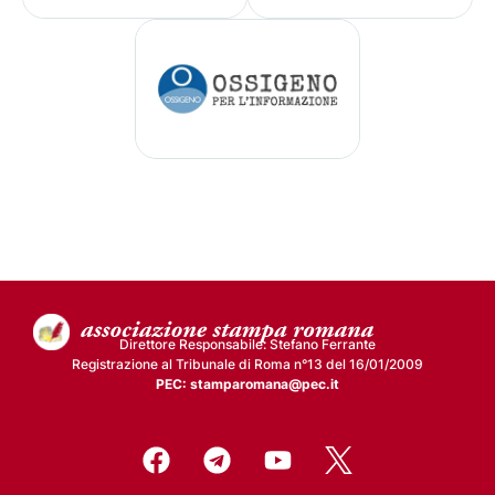
Direttore Responsabile: Stefano Ferrante
Registrazione al Tribunale di Roma n°13 del 16/01/2009
PEC: stamparomana@pec.it