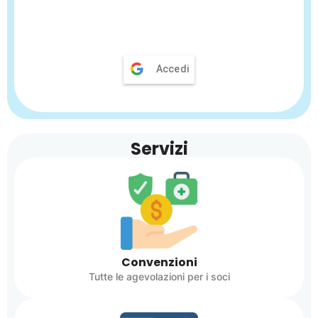
Accedi
Servizi
Convenzioni
Tutte le agevolazioni per i soci