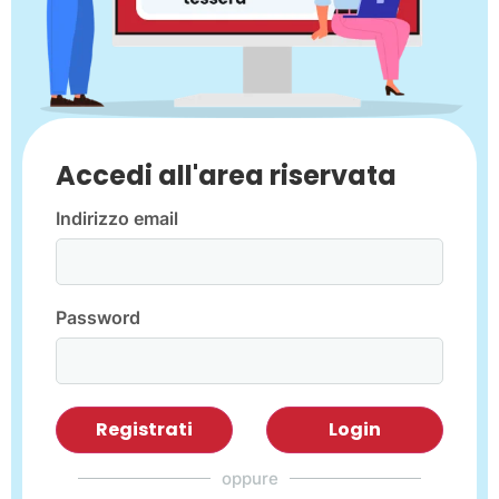
Accedi all'area riservata
Indirizzo email
Password
Registrati
Login
oppure