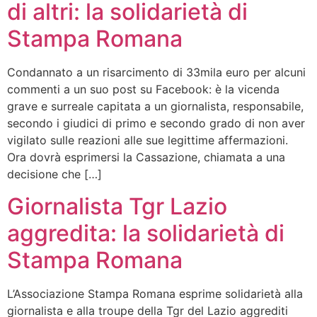
di altri: la solidarietà di
Stampa Romana
Condannato a un risarcimento di 33mila euro per alcuni
commenti a un suo post su Facebook: è la vicenda
grave e surreale capitata a un giornalista, responsabile,
secondo i giudici di primo e secondo grado di non aver
vigilato sulle reazioni alle sue legittime affermazioni.
Ora dovrà esprimersi la Cassazione, chiamata a una
decisione che […]
Giornalista Tgr Lazio
aggredita: la solidarietà di
Stampa Romana
L’Associazione Stampa Romana esprime solidarietà alla
giornalista e alla troupe della Tgr del Lazio aggrediti