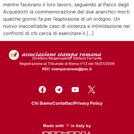
mentre facevano il loro lavoro, seguendo al Parco degli
Acquedotti la commemorazione dei due anarchici morti
qualche giorno fa per l’esplosione di un ordigno. Un
nuovo inaccettabile caso di violenza e intimidazione nei
confronti di chi cerca di esercitare il […]
Direttore Responsabile: Stefano Ferrante
Registrazione al Tribunale di Roma n°13 del 16/01/2009
PEC: stamparomana@pec.it
Chi Siamo
Contattaci
Privacy Policy
Made with
in Italy by