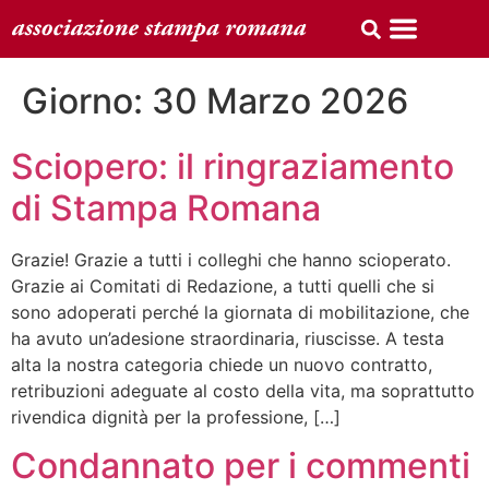
Giorno:
30 Marzo 2026
Sciopero: il ringraziamento
di Stampa Romana
Grazie! Grazie a tutti i colleghi che hanno scioperato.
Grazie ai Comitati di Redazione, a tutti quelli che si
sono adoperati perché la giornata di mobilitazione, che
ha avuto un’adesione straordinaria, riuscisse. A testa
alta la nostra categoria chiede un nuovo contratto,
retribuzioni adeguate al costo della vita, ma soprattutto
rivendica dignità per la professione, […]
Condannato per i commenti