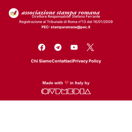
Direttore Responsabile: Stefano Ferrante
Registrazione al Tribunale di Roma n°13 del 16/01/2009
PEC: stamparomana@pec.it
Chi Siamo
Contattaci
Privacy Policy
Made with
in Italy by