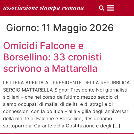
Giorno:
11 Maggio 2026
Omicidi Falcone e
Borsellino: 33 cronisti
scrivono a Mattarella
LETTERA APERTA AL PRESIDENTE DELLA REPUBBLICA
SERGIO MATTARELLA Signor Presidente Noi giornalisti
siciliani – che nel corso dell’ultimo mezzo secolo ci
siamo occupati di mafia, di delitti e di stragi e di
connessioni con la politica – alla vigilia degli anniversari
della morte di Falcone e Borsellino, desideriamo
sottoporre al Garante della Costituzione e degli […]