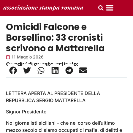
Omicidi Falcone e
Borsellino: 33 cronisti
scrivono a Mattarella
11 Maggio 2026
Condividi questo articolo:
LETTERA APERTA AL PRESIDENTE DELLA
REPUBBLICA SERGIO MATTARELLA
Signor Presidente
Noi giornalisti siciliani – che nel corso dell’ultimo
mezzo secolo ci siamo occupati di mafia, di delitti e