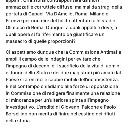
ammazzati e corruttele diffuse, ma mai da stragi della
portata di Capaci, Via D’Amelio, Roma, Milano e
Firenze per non dire del fallito attentato allo stadio
Olimpico di Roma. Dunque, a quali appalti e dove, a
quali opere si fa riferimento da giustificare un
massacro di quelle proporzioni?
Ci aspettiamo dunque che la Commissione Antimafia
ampli il campo delle indagini per evitare che
l’impegno di decenni e il sacrificio della vita di uomini
e donne dello Stato e dei due magistrati più amati dal
Paese si areni nelle sabbie mobili dell’inconsistenza.
E nel contempo chiediamo alle forze di opposizione
in Commissione di redigere finalmente una relazione
di minoranza per un’ulteriore spinta all’impegno
investigativo. L’eredità di Giovanni Falcone e Paolo
Borsellino non merita di finire nel cestino dei rifiuti
della storia.