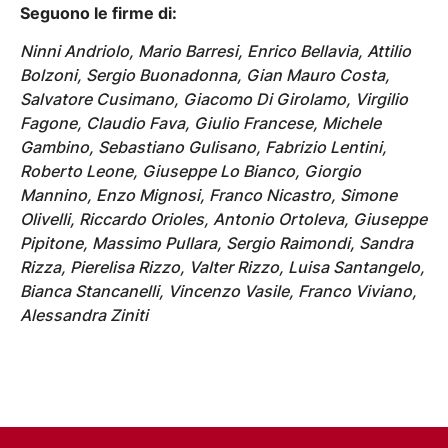
Seguono le firme di:
Ninni Andriolo, Mario Barresi, Enrico Bellavia, Attilio
Bolzoni, Sergio Buonadonna, Gian Mauro Costa,
Salvatore Cusimano, Giacomo Di Girolamo, Virgilio
Fagone, Claudio Fava, Giulio Francese, Michele
Gambino, Sebastiano Gulisano, Fabrizio Lentini,
Roberto Leone, Giuseppe Lo Bianco, Giorgio
Mannino, Enzo Mignosi, Franco Nicastro, Simone
Olivelli, Riccardo Orioles, Antonio Ortoleva, Giuseppe
Pipitone, Massimo Pullara, Sergio Raimondi, Sandra
Rizza, Pierelisa Rizzo, Valter Rizzo, Luisa Santangelo,
Bianca Stancanelli, Vincenzo Vasile, Franco Viviano,
Alessandra Ziniti