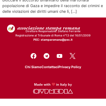
popolazione di Gaza e impedire il racconto dei crimini e
delle violazioni dei diritti umani che lì, […]
Direttore Responsabile: Stefano Ferrante
Registrazione al Tribunale di Roma n°13 del 16/01/2009
PEC: stamparomana@pec.it
Chi Siamo
Contattaci
Privacy Policy
Made with
in Italy by