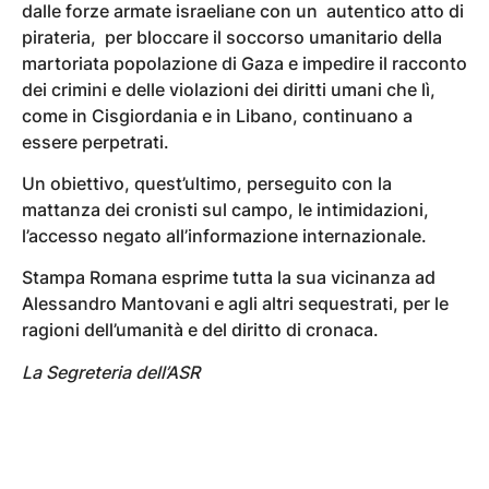
dalle forze armate israeliane con un autentico atto di
pirateria, per bloccare il soccorso umanitario della
martoriata popolazione di Gaza e impedire il racconto
dei crimini e delle violazioni dei diritti umani che lì,
come in Cisgiordania e in Libano, continuano a
essere perpetrati.
Un obiettivo, quest’ultimo, perseguito con la
mattanza dei cronisti sul campo, le intimidazioni,
l’accesso negato all’informazione internazionale.
Stampa Romana esprime tutta la sua vicinanza ad
Alessandro Mantovani e agli altri sequestrati, per le
ragioni dell’umanità e del diritto di cronaca.
La Segreteria dell’ASR