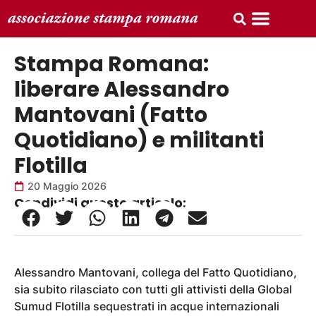
Stampa Romana:
liberare Alessandro
Mantovani (Fatto
Quotidiano) e militanti
Flotilla
20 Maggio 2026
Condividi questo articolo:
Alessandro Mantovani, collega del Fatto Quotidiano,
sia subito rilasciato con tutti gli attivisti della Global
Sumud Flotilla sequestrati in acque internazionali