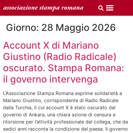
Giorno:
28 Maggio 2026
Account X di Mariano
Giustino (Radio Radicale)
oscurato. Stampa Romana:
il governo intervenga
L’Associazione Stampa Romana esprime solidarietà a
Mariano Giustino, corrispondente di Radio Radicale
dalla Turchia, il cui account X è stato oscurato dal
governo di Ankara, una chiara azione di censura e
ritorsione per l’attività professionale del collega, che da
sedici anni racconta la condizione del paese. Il governo