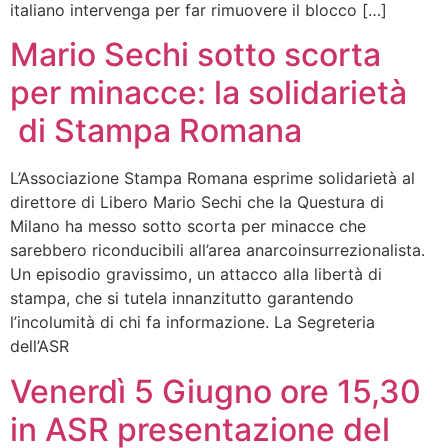
italiano intervenga per far rimuovere il blocco […]
Mario Sechi sotto scorta
per minacce: la solidarietà
di Stampa Romana
L’Associazione Stampa Romana esprime solidarietà al
direttore di Libero Mario Sechi che la Questura di
Milano ha messo sotto scorta per minacce che
sarebbero riconducibili all’area anarcoinsurrezionalista.
Un episodio gravissimo, un attacco alla libertà di
stampa, che si tutela innanzitutto garantendo
l’incolumità di chi fa informazione. La Segreteria
dell’ASR
Venerdì 5 Giugno ore 15,30
in ASR presentazione del