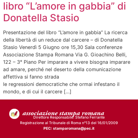
libro “L’amore in gabbia” di
Donatella Stasio
Presentazione del libro “L’amore in gabbia” La ricerca
della libertà di un reduce dal carcere – di Donatella
Stasio Venerdì 5 Giugno ore 15,30 Sala conferenze
Associazione Stampa Romana Via G. Gioachino Belli,
122 – 3° Piano Per imparare a vivere bisogna imparare
ad amare, perché nel deserto della comunicazione
affettiva si fanno strada
le regressioni democratiche che ormai infestano il
mondo, e di cui il carcere […]
Direttore Responsabile: Stefano Ferrante
Registrazione al Tribunale di Roma n°13 del 16/01/2009
PEC: stamparomana@pec.it