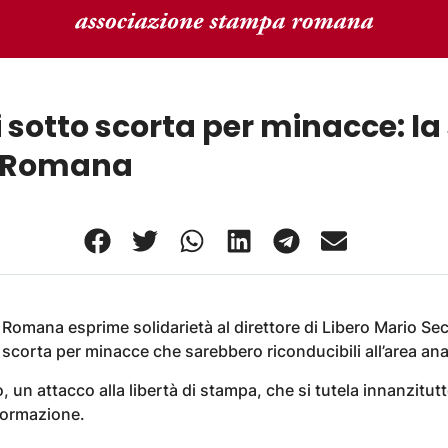
 sotto scorta per minacce: la 
 Romana
Romana esprime solidarietà al direttore di Libero Mario Sec
scorta per minacce che sarebbero riconducibili all’area ana
 un attacco alla libertà di stampa, che si tutela innanzitu
nformazione.