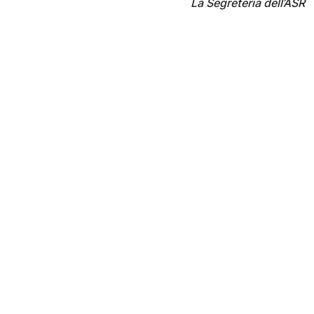
La Segreteria dell’ASR