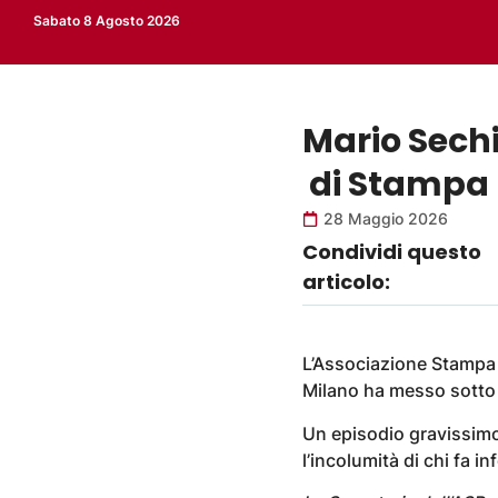
Sabato 8 Agosto 2026
Mario Sechi
di Stampa
28 Maggio 2026
Condividi questo
articolo:
L’Associazione Stampa 
Milano ha messo sotto 
Un episodio gravissimo,
l’incolumità di chi fa i