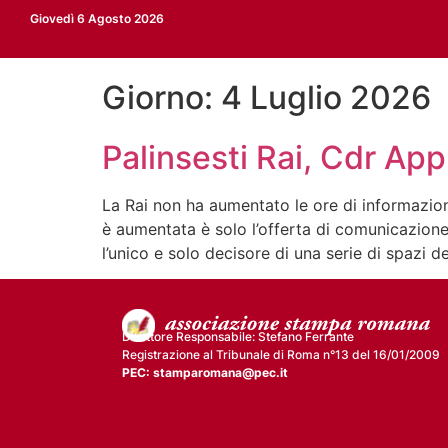
Giovedì 6 Agosto 2026
Giorno:
4 Luglio 2026
Palinsesti Rai, Cdr App
La Rai non ha aumentato le ore di informazione
è aumentata è solo l’offerta di comunicazione
l’unico e solo decisore di una serie di spazi d
Direttore Responsabile: Stefano Ferrante
Registrazione al Tribunale di Roma n°13 del 16/01/2009
PEC: stamparomana@pec.it